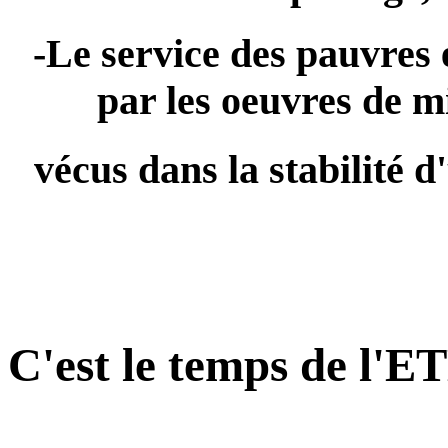
-Le service des pauvres 
par les oeuvres de m
vécus dans la stabilité 
C'est le temps de l'E