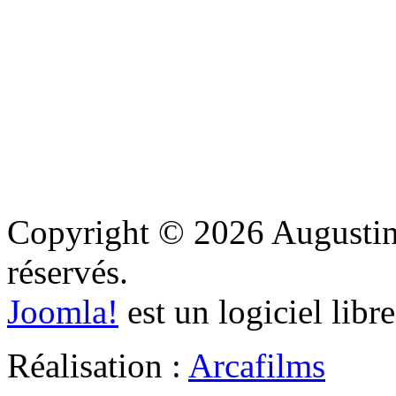
Copyright © 2026 Augustine
réservés.
Joomla!
est un logiciel libr
Réalisation :
Arcafilms